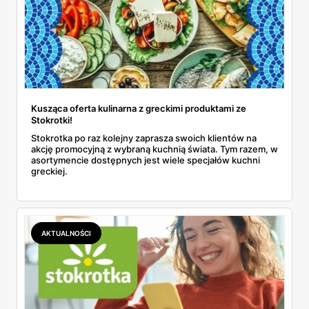
Kusząca oferta kulinarna z greckimi produktami ze
Stokrotki!
Stokrotka po raz kolejny zaprasza swoich klientów na
akcję promocyjną z wybraną kuchnią świata. Tym razem, w
asortymencie dostępnych jest wiele specjałów kuchni
greckiej.
AKTUALNOŚCI