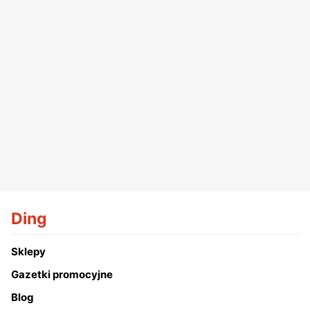
Ding
Sklepy
Gazetki promocyjne
Blog