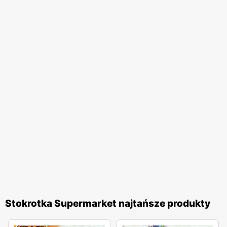
Stokrotka Supermarket najtańsze produkty