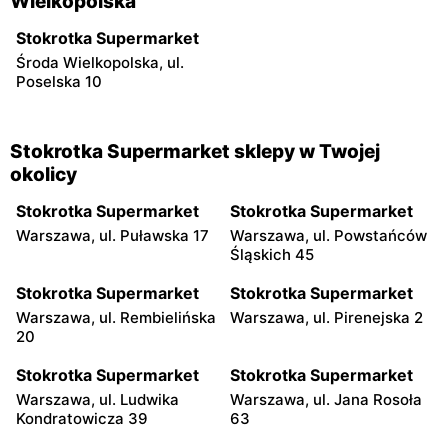
Wielkopolska
Stokrotka Supermarket
Środa Wielkopolska, ul.
Poselska 10
Stokrotka Supermarket sklepy w Twojej
okolicy
Stokrotka Supermarket
Stokrotka Supermarket
Warszawa, ul. Puławska 17
Warszawa, ul. Powstańców
Śląskich 45
Stokrotka Supermarket
Stokrotka Supermarket
Warszawa, ul. Rembielińska
Warszawa, ul. Pirenejska 2
20
Stokrotka Supermarket
Stokrotka Supermarket
Warszawa, ul. Ludwika
Warszawa, ul. Jana Rosoła
Kondratowicza 39
63