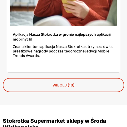
Aplikacja Nasza Stokrotka w gronie najlepszych aplikacji
mobilnych!
Znana klientom aplikacja Nasza Stokrotka otrzymała dwie,
prestiżowe nagrody podczas tegorocznej edycji Mobile
Trends Awards.
WIĘCEJ (10)
Stokrotka Supermarket sklepy w Środa