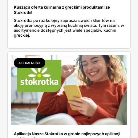
Kusząca oferta kulinarna z greckimi produktami ze
Stokrotki!
Stokrotka po raz kolejny zaprasza swoich klientów na
akcję promocyjną z wybraną kuchnią świata. Tym razem, w
asortymencie dostępnych jest wiele specjałów kuchni
greckiej.
AKTUALNOŚCI
Aplikacja Nasza Stokrotka w gronie najlepszych aplikacji