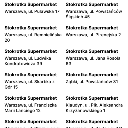
Stokrotka Supermarket
Stokrotka Supermarket
Warszawa, ul. Puławska 17
Warszawa, ul. Powstańców
Śląskich 45
Stokrotka Supermarket
Stokrotka Supermarket
Warszawa, ul. Rembielińska
Warszawa, ul. Pirenejska 2
20
Stokrotka Supermarket
Stokrotka Supermarket
Warszawa, ul. Ludwika
Warszawa, ul. Jana Rosoła
Kondratowicza 39
63
Stokrotka Supermarket
Stokrotka Supermarket
Warszawa, ul. Skarbka z
Ząbki, ul. Powstańców 31
Gór 15
Stokrotka Supermarket
Stokrotka Supermarket
Warszawa, ul. Franciszka
Klaudyn, ul. Płk. Aleksandra
Marii Lanciego 12
Krzyżanowskiego 1
Stokrotka Supermarket
Stokrotka Supermarket