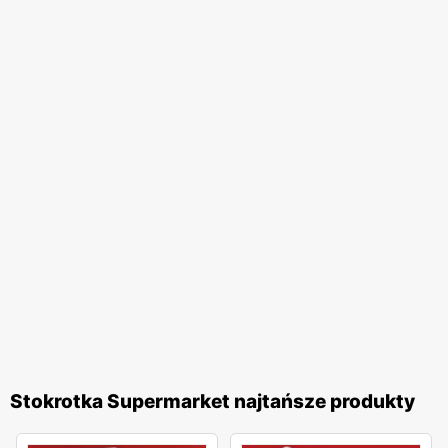
Stokrotka Supermarket najtańsze produkty