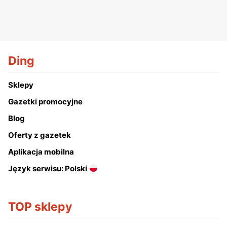
Ding
Sklepy
Gazetki promocyjne
Blog
Oferty z gazetek
Aplikacja mobilna
Język serwisu: Polski
TOP sklepy