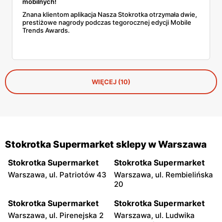
mobilnych!
Znana klientom aplikacja Nasza Stokrotka otrzymała dwie,
prestiżowe nagrody podczas tegorocznej edycji Mobile
Trends Awards.
WIĘCEJ (10)
Stokrotka Supermarket sklepy w Warszawa
Stokrotka Supermarket
Stokrotka Supermarket
Warszawa, ul. Patriotów 43
Warszawa, ul. Rembielińska
20
Stokrotka Supermarket
Stokrotka Supermarket
Warszawa, ul. Pirenejska 2
Warszawa, ul. Ludwika