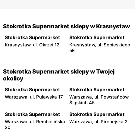
Stokrotka Supermarket sklepy w Krasnystaw
Stokrotka Supermarket
Stokrotka Supermarket
Krasnystaw, ul. Okrzei 12
Krasnystaw, ul. Sobieskiego
5E
Stokrotka Supermarket sklepy w Twojej
okolicy
Stokrotka Supermarket
Stokrotka Supermarket
Warszawa, ul. Puławska 17
Warszawa, ul. Powstańców
Śląskich 45
Stokrotka Supermarket
Stokrotka Supermarket
Warszawa, ul. Rembielińska
Warszawa, ul. Pirenejska 2
20