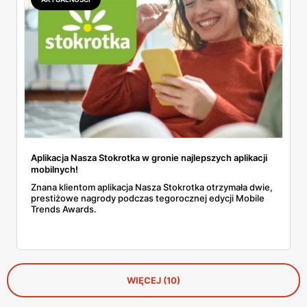
Aplikacja Nasza Stokrotka w gronie najlepszych aplikacji
mobilnych!
Znana klientom aplikacja Nasza Stokrotka otrzymała dwie,
prestiżowe nagrody podczas tegorocznej edycji Mobile
Trends Awards.
WIĘCEJ (10)