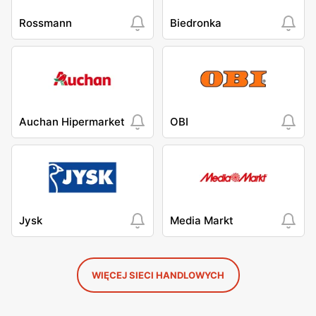
Rossmann
Biedronka
Auchan Hipermarket
OBI
Jysk
Media Markt
WIĘCEJ SIECI HANDLOWYCH