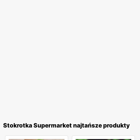
Stokrotka Supermarket najtańsze produkty