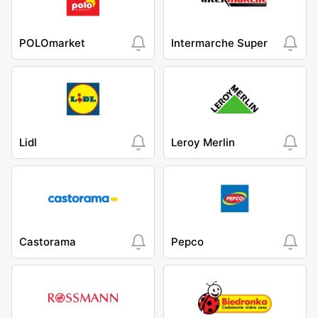
POLOmarket
Intermarche Super
Lidl
Leroy Merlin
Castorama
Pepco