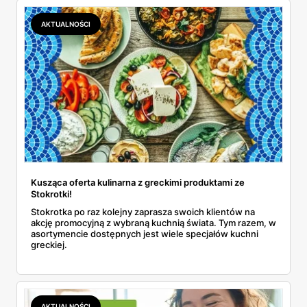
AKTUALNOŚCI
Kusząca oferta kulinarna z greckimi produktami ze
Stokrotki!
Stokrotka po raz kolejny zaprasza swoich klientów na
akcję promocyjną z wybraną kuchnią świata. Tym razem, w
asortymencie dostępnych jest wiele specjałów kuchni
greckiej.
AKTUALNOŚCI