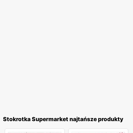
Stokrotka Supermarket najtańsze produkty