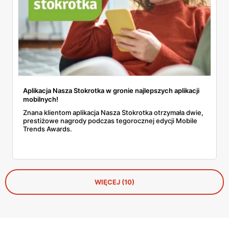
Aplikacja Nasza Stokrotka w gronie najlepszych aplikacji
mobilnych!
Znana klientom aplikacja Nasza Stokrotka otrzymała dwie,
prestiżowe nagrody podczas tegorocznej edycji Mobile
Trends Awards.
WIĘCEJ (10)