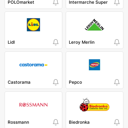
POLOmarket
Intermarche Super
Lidl
Leroy Merlin
Castorama
Pepco
Rossmann
Biedronka