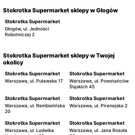
Stokrotka Supermarket sklepy w Głogów
Stokrotka Supermarket
Głogów, ul. Jedności
Robotniczej 2
Stokrotka Supermarket sklepy w Twojej
okolicy
Stokrotka Supermarket
Stokrotka Supermarket
Warszawa, ul. Puławska 17
Warszawa, ul. Powstańców
Śląskich 45
Stokrotka Supermarket
Stokrotka Supermarket
Warszawa, ul. Rembielińska
Warszawa, ul. Pirenejska 2
20
Stokrotka Supermarket
Stokrotka Supermarket
Warszawa, ul. Ludwika
Warszawa, ul. Jana Rosoła