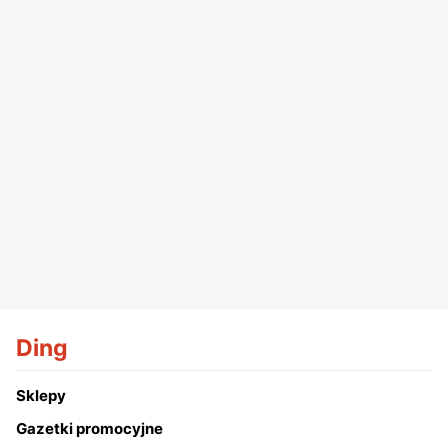
Ding
Sklepy
Gazetki promocyjne