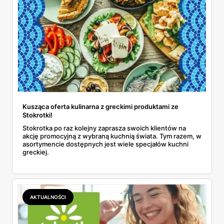
Kusząca oferta kulinarna z greckimi produktami ze
Stokrotki!
Stokrotka po raz kolejny zaprasza swoich klientów na
akcję promocyjną z wybraną kuchnią świata. Tym razem, w
asortymencie dostępnych jest wiele specjałów kuchni
greckiej.
AKTUALNOŚCI