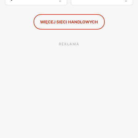
WIĘCEJ SIECI HANDLOWYCH
REKLAMA