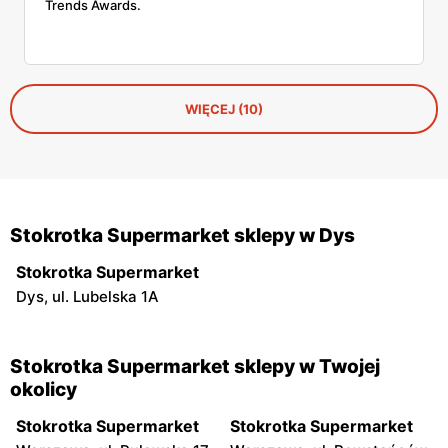
Trends Awards.
WIĘCEJ (10)
Stokrotka Supermarket sklepy w Dys
Stokrotka Supermarket
Dys, ul. Lubelska 1A
Stokrotka Supermarket sklepy w Twojej
okolicy
Stokrotka Supermarket
Stokrotka Supermarket