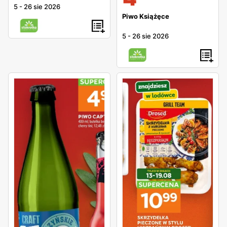
5
-
26 sie 2026
Piwo Książęce
5
-
26 sie 2026