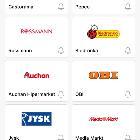
Castorama
Pepco
Rossmann
Biedronka
Auchan Hipermarket
OBI
Jysk
Media Markt