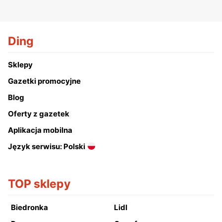
Ding
Sklepy
Gazetki promocyjne
Blog
Oferty z gazetek
Aplikacja mobilna
Język serwisu: Polski
TOP sklepy
Biedronka
Lidl