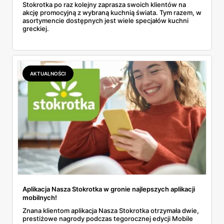
Stokrotka po raz kolejny zaprasza swoich klientów na
akcję promocyjną z wybraną kuchnią świata. Tym razem, w
asortymencie dostępnych jest wiele specjałów kuchni
greckiej.
AKTUALNOŚCI
Aplikacja Nasza Stokrotka w gronie najlepszych aplikacji
mobilnych!
Znana klientom aplikacja Nasza Stokrotka otrzymała dwie,
prestiżowe nagrody podczas tegorocznej edycji Mobile