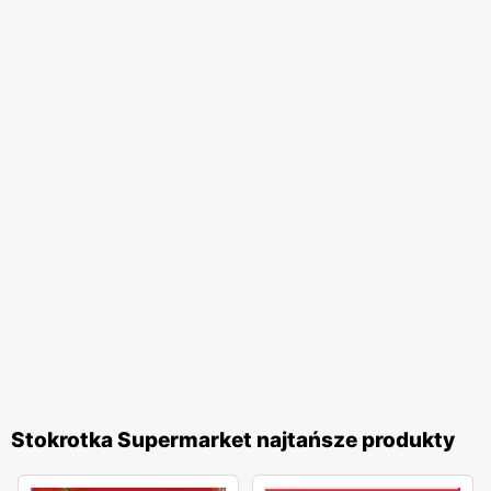
Stokrotka Supermarket najtańsze produkty