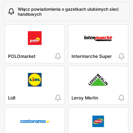
Włącz powiadomienia o gazetkach ulubionych sieci
handlowych
POLOmarket
Intermarche Super
Lidl
Leroy Merlin