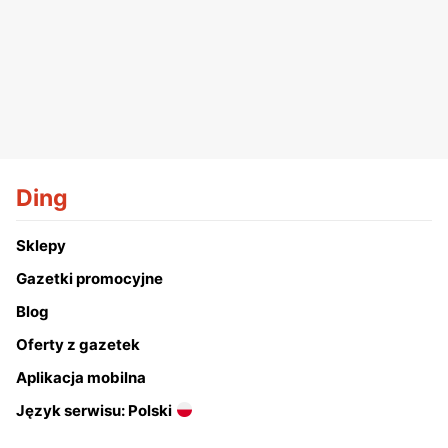
Ding
Sklepy
Gazetki promocyjne
Blog
Oferty z gazetek
Aplikacja mobilna
Język serwisu: Polski