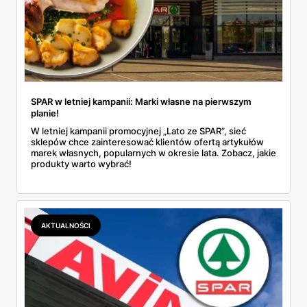
SPAR w letniej kampanii: Marki własne na pierwszym
planie!
W letniej kampanii promocyjnej „Lato ze SPAR”, sieć
sklepów chce zainteresować klientów ofertą artykułów
marek własnych, popularnych w okresie lata. Zobacz, jakie
produkty warto wybrać!
AKTUALNOŚCI