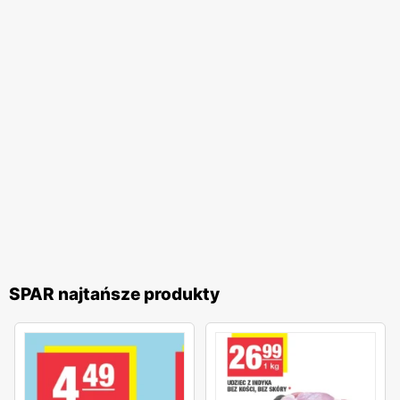
SPAR najtańsze produkty