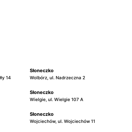
Słoneczko
łły 14
Wolbórz, ul. Nadrzeczna 2
Słoneczko
Wielgie, ul. Wielgie 107 A
Słoneczko
Wojciechów, ul. Wojciechów 11