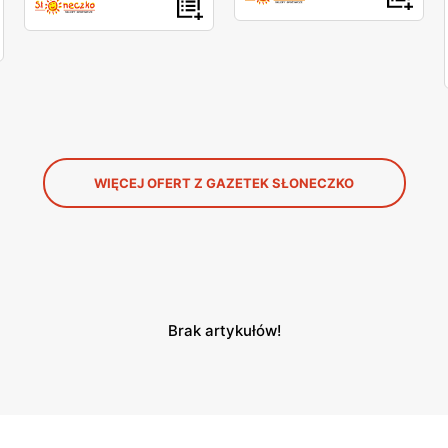
WIĘCEJ OFERT Z GAZETEK SŁONECZKO
Brak artykułów!