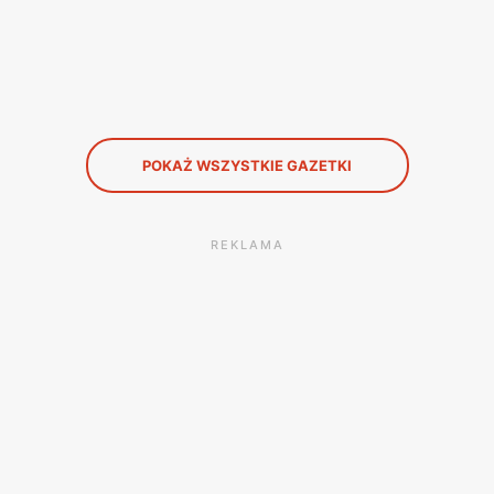
POKAŻ WSZYSTKIE GAZETKI
REKLAMA