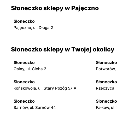
Słoneczko sklepy w Pajęczno
Słoneczko
Pajęczno, ul. Długa 2
Słoneczko sklepy w Twojej okolicy
Słoneczko
Słoneczko
Osiny, ul. Cicha 2
Potworów, 
Słoneczko
Słoneczko
Końskowola, ul. Stary Pożóg 57 A
Rzeczyca, 
Słoneczko
Słoneczko
Sarnów, ul. Sarnów 44
Fałków, ul