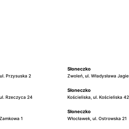
Słoneczko
ul. Przysuska 2
Zwoleń, ul. Władysława Jagie
Słoneczko
ul. Rzeczyca 24
Kościeliska, ul. Kościeliska 42
Słoneczko
. Zamkowa 1
Włocławek, ul. Ostrowska 21