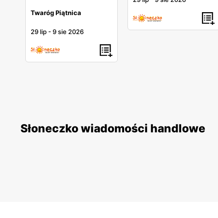
Twaróg Piątnica
29 lip
-
9 sie 2026
Słoneczko wiadomości handlowe