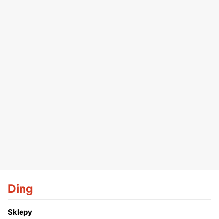
Ding
Sklepy