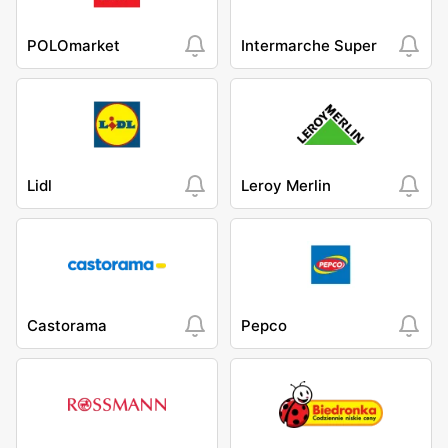
POLOmarket
Intermarche Super
Lidl
Leroy Merlin
Castorama
Pepco