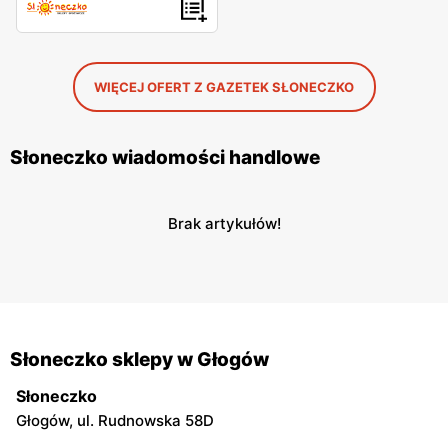
WIĘCEJ OFERT Z GAZETEK SŁONECZKO
Słoneczko wiadomości handlowe
Brak artykułów!
Słoneczko sklepy w Głogów
Słoneczko
Głogów, ul. Rudnowska 58D