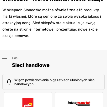
W sklepach Słoneczko można również znaleźć produkty
marki własnej, które są cenione za swoją wysoką jakość i
atrakcyjną cenę. Sieć sklepów stale aktualizuje swoją
ofertę na stronie internetowej, prezentując nowe akcje i
okazje cenowe.
SIECI
Sieci handlowe
Włącz powiadomienia o gazetkach ulubionych sieci
handlowych