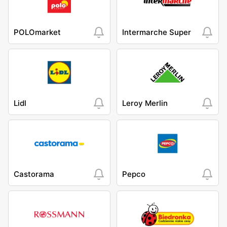
POLOmarket
Intermarche Super
Lidl
Leroy Merlin
Castorama
Pepco