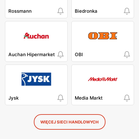
Rossmann
Biedronka
Auchan Hipermarket
OBI
Jysk
Media Markt
WIĘCEJ SIECI HANDLOWYCH