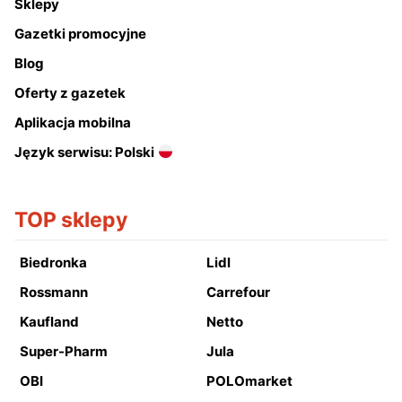
Sklepy
Gazetki promocyjne
Blog
Oferty z gazetek
Aplikacja mobilna
Język serwisu: Polski
TOP sklepy
Biedronka
Lidl
Rossmann
Carrefour
Kaufland
Netto
Super-Pharm
Jula
OBI
POLOmarket