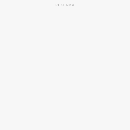
REKLAMA