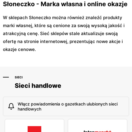
Słoneczko - Marka własna i online okazje
W sklepach Słoneczko można również znaleźć produkty
marki własnej, które są cenione za swoją wysoką jakość i
atrakcyjną cenę. Sieć sklepów stale aktualizuje swoją
ofertę na stronie internetowej, prezentując nowe akcje i
okazje cenowe.
SIECI
Sieci handlowe
Włącz powiadomienia o gazetkach ulubionych sieci
handlowych