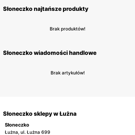
Słoneczko najtańsze produkty
Brak produktów!
Słoneczko wiadomości handlowe
Brak artykułów!
Słoneczko sklepy w Łużna
Słoneczko
Łużna, ul. Łużna 699