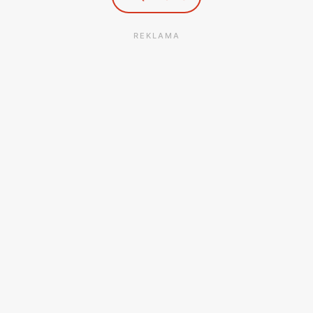
REKLAMA