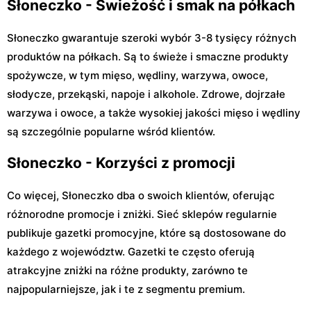
Słoneczko - Świeżość i smak na półkach
Słoneczko gwarantuje szeroki wybór 3-8 tysięcy różnych
produktów na półkach. Są to świeże i smaczne produkty
spożywcze, w tym mięso, wędliny, warzywa, owoce,
słodycze, przekąski, napoje i alkohole. Zdrowe, dojrzałe
warzywa i owoce, a także wysokiej jakości mięso i wędliny
są szczególnie popularne wśród klientów.
Słoneczko - Korzyści z promocji
Co więcej, Słoneczko dba o swoich klientów, oferując
różnorodne promocje i zniżki. Sieć sklepów regularnie
publikuje gazetki promocyjne, które są dostosowane do
każdego z województw. Gazetki te często oferują
atrakcyjne zniżki na różne produkty, zarówno te
najpopularniejsze, jak i te z segmentu premium.