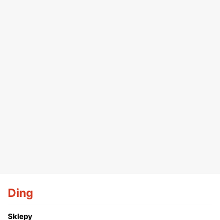
Ding
Sklepy