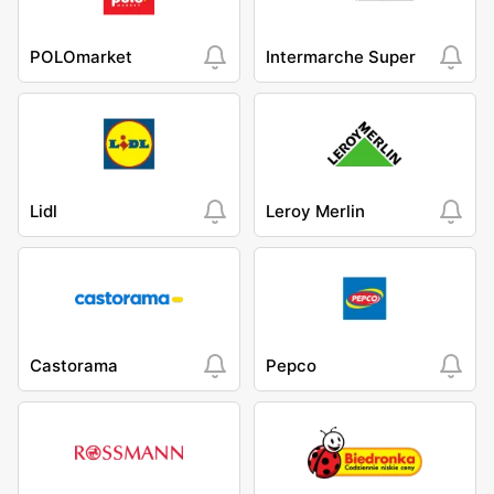
POLOmarket
Intermarche Super
Lidl
Leroy Merlin
Castorama
Pepco