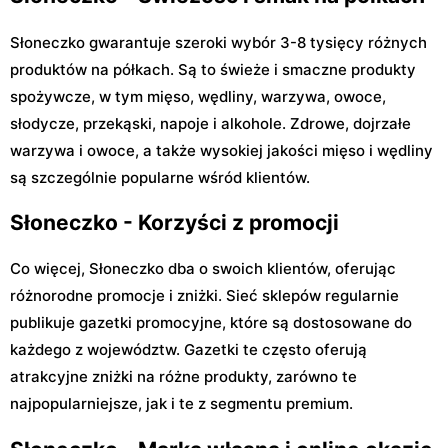
Słoneczko gwarantuje szeroki wybór 3-8 tysięcy różnych
produktów na półkach. Są to świeże i smaczne produkty
spożywcze, w tym mięso, wędliny, warzywa, owoce,
słodycze, przekąski, napoje i alkohole. Zdrowe, dojrzałe
warzywa i owoce, a także wysokiej jakości mięso i wędliny
są szczególnie popularne wśród klientów.
Słoneczko - Korzyści z promocji
Co więcej, Słoneczko dba o swoich klientów, oferując
różnorodne promocje i zniżki. Sieć sklepów regularnie
publikuje gazetki promocyjne, które są dostosowane do
każdego z województw. Gazetki te często oferują
atrakcyjne zniżki na różne produkty, zarówno te
najpopularniejsze, jak i te z segmentu premium.