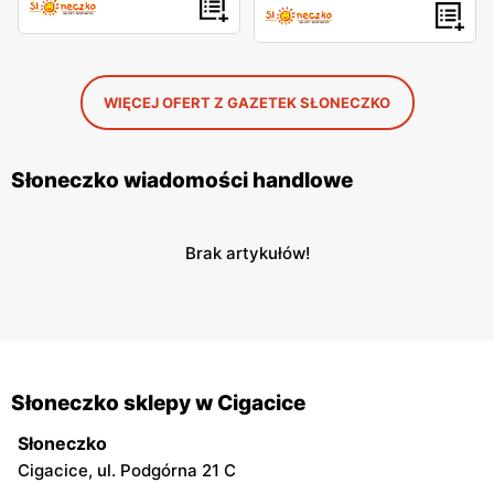
WIĘCEJ OFERT Z GAZETEK SŁONECZKO
Słoneczko wiadomości handlowe
Brak artykułów!
Słoneczko sklepy w Cigacice
Słoneczko
Cigacice, ul. Podgórna 21 C