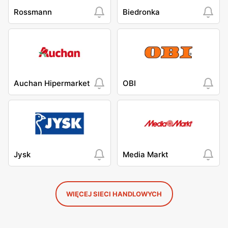
Rossmann
Biedronka
Auchan Hipermarket
OBI
Jysk
Media Markt
WIĘCEJ SIECI HANDLOWYCH