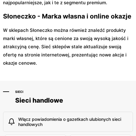
najpopularniejsze, jak i te z segmentu premium.
Słoneczko - Marka własna i online okazje
W sklepach Słoneczko można również znaleźć produkty
marki własnej, które są cenione za swoją wysoką jakość i
atrakcyjną cenę. Sieć sklepów stale aktualizuje swoją
ofertę na stronie internetowej, prezentując nowe akcje i
okazje cenowe.
SIECI
Sieci handlowe
Włącz powiadomienia o gazetkach ulubionych sieci
handlowych