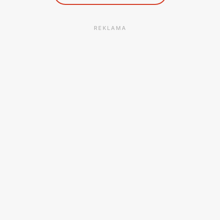
REKLAMA