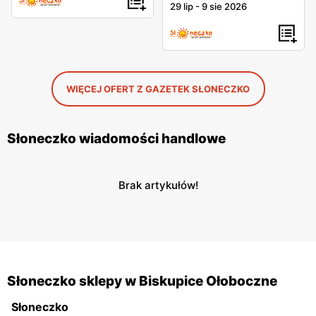
29 lip
-
9 sie 2026
WIĘCEJ OFERT Z GAZETEK SŁONECZKO
Słoneczko wiadomości handlowe
Brak artykułów!
Słoneczko sklepy w Biskupice Ołoboczne
Słoneczko