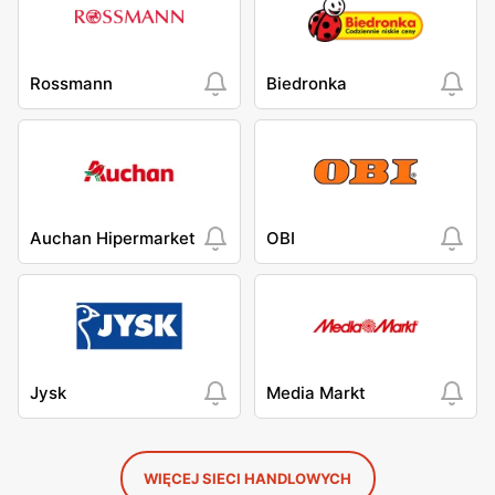
Rossmann
Biedronka
Auchan Hipermarket
OBI
Jysk
Media Markt
WIĘCEJ SIECI HANDLOWYCH