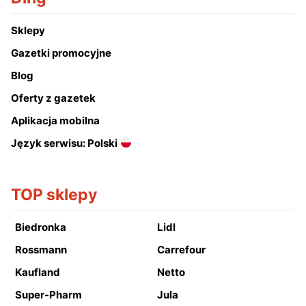
Sklepy
Gazetki promocyjne
Blog
Oferty z gazetek
Aplikacja mobilna
Język serwisu: Polski
TOP sklepy
Biedronka
Lidl
Rossmann
Carrefour
Kaufland
Netto
Super-Pharm
Jula