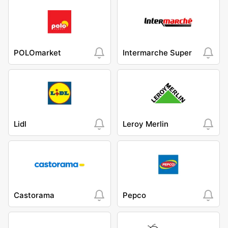
POLOmarket
Intermarche Super
Lidl
Leroy Merlin
Castorama
Pepco