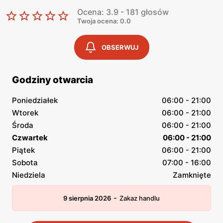
Ocena: 3.9 - 181 głosów
Twoja ocena: 0.0
OBSERWUJ
Godziny otwarcia
Poniedziałek
06:00 - 21:00
Wtorek
06:00 - 21:00
Środa
06:00 - 21:00
Czwartek
06:00 - 21:00
Piątek
06:00 - 21:00
Sobota
07:00 - 16:00
Niedziela
Zamknięte
-
9 sierpnia 2026
Zakaz handlu