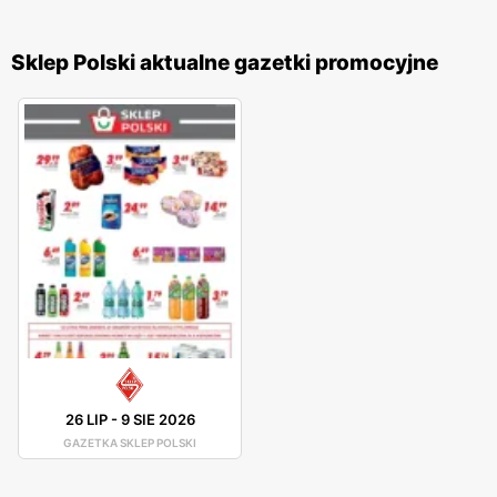
Sklep Polski aktualne gazetki promocyjne
26 LIP
-
9 SIE 2026
GAZETKA SKLEP POLSKI