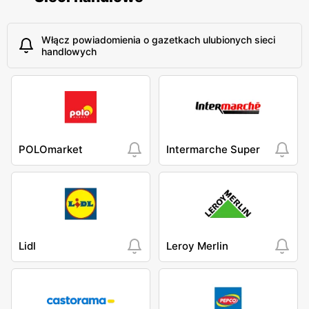
Włącz powiadomienia o gazetkach ulubionych sieci
handlowych
POLOmarket
Intermarche Super
Lidl
Leroy Merlin