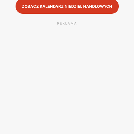
ZOBACZ KALENDARZ NIEDZIEL HANDLOWYCH
REKLAMA