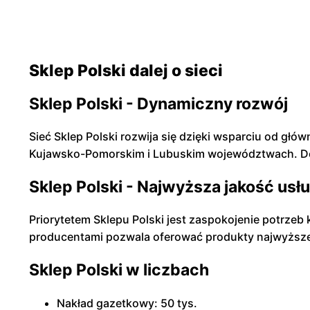
Sklep Polski dalej o sieci
Sklep Polski - Dynamiczny rozwój
Sieć Sklep Polski rozwija się dzięki wsparciu od gł
Kujawsko-Pomorskim i Lubuskim województwach. Do 
Sklep Polski - Najwyższa jakość usł
Priorytetem Sklepu Polski jest zaspokojenie potrzeb
producentami pozwala oferować produkty najwyższej
Sklep Polski w liczbach
Nakład gazetkowy: 50 tys.