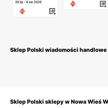
26 lip
-
9 sie 2026
Sklep Polski wiadomości handlowe
Sklep Polski sklepy w Nowa Wieś W