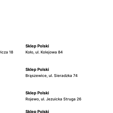
Sklep Polski
wicza 18
Koło, ul. Kolejowa 84
Sklep Polski
Brąszewice, ul. Sieradzka 74
Sklep Polski
Rojewo, ul. Jezuicka Struga 26
Sklep Polski