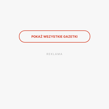
POKAŻ WSZYSTKIE GAZETKI
REKLAMA