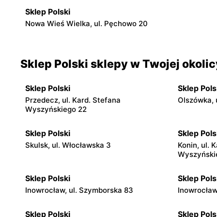
Sklep Polski
Nowa Wieś Wielka, ul. Pęchowo 20
Sklep Polski sklepy w Twojej okolic
Sklep Polski
Sklep Pols
Przedecz, ul. Kard. Stefana
Olszówka, 
Wyszyńskiego 22
Sklep Polski
Sklep Pols
Skulsk, ul. Włocławska 3
Konin, ul. 
Wyszyński
Sklep Polski
Sklep Pols
Inowrocław, ul. Szymborska 83
Inowrocław
Sklep Polski
Sklep Pols