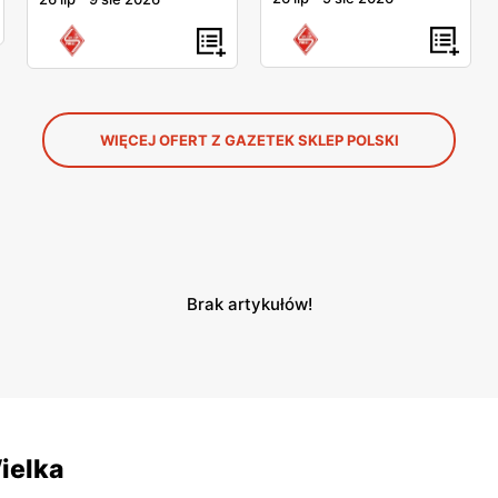
WIĘCEJ OFERT Z GAZETEK SKLEP POLSKI
Brak artykułów!
ielka