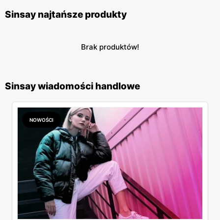
Sinsay najtańsze produkty
Brak produktów!
Sinsay wiadomości handlowe
NOWOŚCI