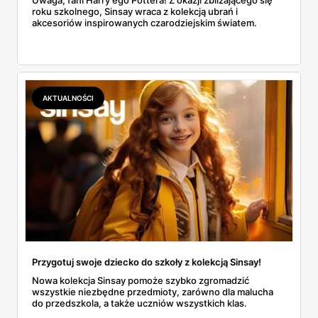
roku szkolnego, Sinsay wraca z kolekcją ubrań i
akcesoriów inspirowanych czarodziejskim światem.
AKTUALNOŚCI
Przygotuj swoje dziecko do szkoły z kolekcją Sinsay!
Nowa kolekcja Sinsay pomoże szybko zgromadzić
wszystkie niezbędne przedmioty, zarówno dla malucha
do przedszkola, a także uczniów wszystkich klas.