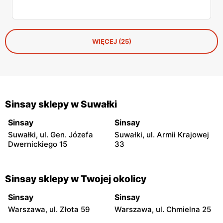
WIĘCEJ (25)
Sinsay sklepy w Suwałki
Sinsay
Sinsay
Suwałki, ul. Gen. Józefa
Suwałki, ul. Armii Krajowej
Dwernickiego 15
33
Sinsay sklepy w Twojej okolicy
Sinsay
Sinsay
Warszawa, ul. Złota 59
Warszawa, ul. Chmielna 25