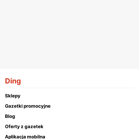
Ding
Sklepy
Gazetki promocyjne
Blog
Oferty z gazetek
Aplikacja mobilna