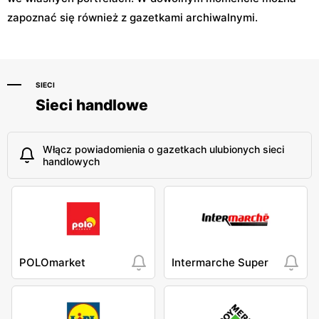
zapoznać się również z gazetkami archiwalnymi.
SIECI
Sieci handlowe
Włącz powiadomienia o gazetkach ulubionych sieci
handlowych
POLOmarket
Intermarche Super