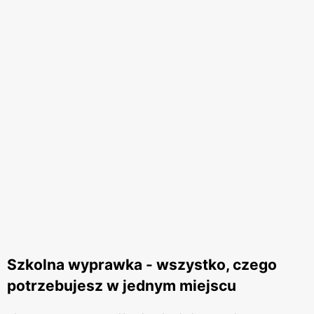
Szkolna wyprawka - wszystko, czego
potrzebujesz w jednym miejscu