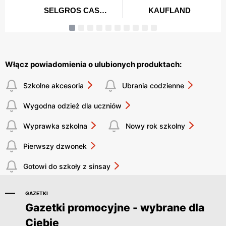
Włącz powiadomienia o ulubionych produktach:
Szkolne akcesoria
Ubrania codzienne
Wygodna odzież dla uczniów
Wyprawka szkolna
Nowy rok szkolny
Pierwszy dzwonek
Gotowi do szkoły z sinsay
GAZETKI
Gazetki promocyjne - wybrane dla
Ciebie