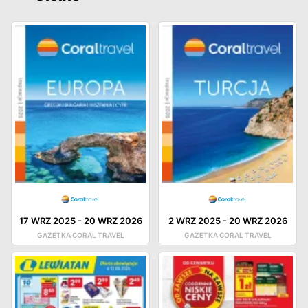
17 WRZ 2025
-
20 WRZ 2026
2 WRZ 2025
-
20 WRZ 2026
GAZETKA CORAL TRAVEL
GAZETKA CORAL TRAVEL