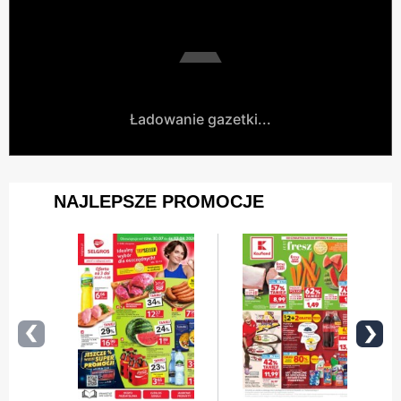
Ładowanie gazetki...