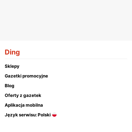
Ding
Sklepy
Gazetki promocyjne
Blog
Oferty z gazetek
Aplikacja mobilna
Język serwisu: Polski