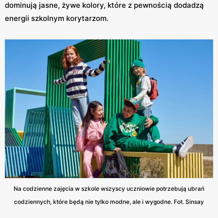
dominują jasne, żywe kolory, które z pewnością dodadzą
energii szkolnym korytarzom.
Na codzienne zajęcia w szkole wszyscy uczniowie potrzebują ubrań
codziennych, które będą nie tylko modne, ale i wygodne. Fot. Sinsay