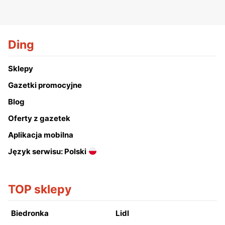
Ding
Sklepy
Gazetki promocyjne
Blog
Oferty z gazetek
Aplikacja mobilna
Język serwisu: Polski
TOP sklepy
Biedronka
Lidl