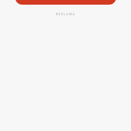
REKLAMA