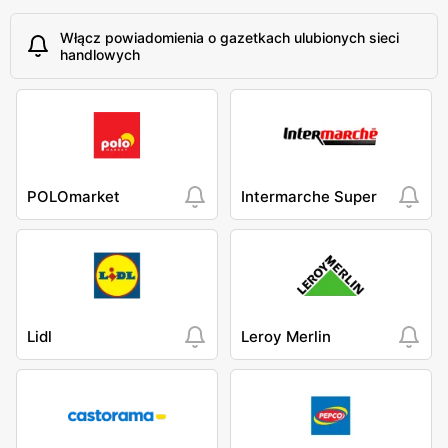
Włącz powiadomienia o gazetkach ulubionych sieci
handlowych
POLOmarket
Intermarche Super
Lidl
Leroy Merlin