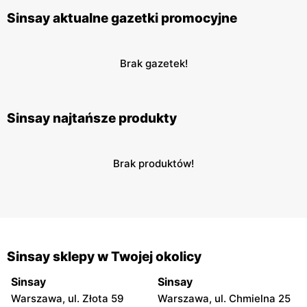
Sinsay aktualne gazetki promocyjne
Brak gazetek!
Sinsay najtańsze produkty
Brak produktów!
Sinsay sklepy w Twojej okolicy
Sinsay
Sinsay
Warszawa, ul. Złota 59
Warszawa, ul. Chmielna 25