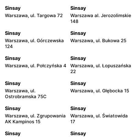
Sinsay
Sinsay
Warszawa, ul. Targowa 72
Warszawa al. Jerozolimskie
148
Sinsay
Sinsay
Warszawa, ul. Górczewska
Warszawa, ul. Bukowa 25
124
Sinsay
Sinsay
Warszawa, ul. Połczyńska 4
Warszawa, ul. Łopuszańska
22
Sinsay
Sinsay
Warszawa, ul.
Warszawa, ul. Głębocka 15
Ostrobramska 75C
Sinsay
Sinsay
Warszawa, ul. Zgrupowania
Warszawa, ul. Światowida
AK Kampinos 15
17
Sinsay
Sinsay