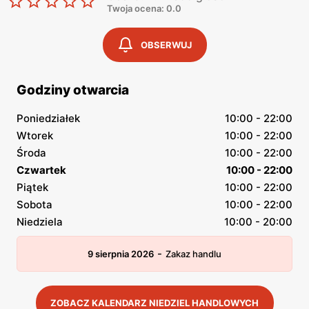
Twoja ocena: 0.0
OBSERWUJ
Godziny otwarcia
Poniedziałek
10:00 - 22:00
Wtorek
10:00 - 22:00
Środa
10:00 - 22:00
Czwartek
10:00 - 22:00
Piątek
10:00 - 22:00
Sobota
10:00 - 22:00
Niedziela
10:00 - 20:00
-
9 sierpnia 2026
Zakaz handlu
ZOBACZ KALENDARZ NIEDZIEL HANDLOWYCH