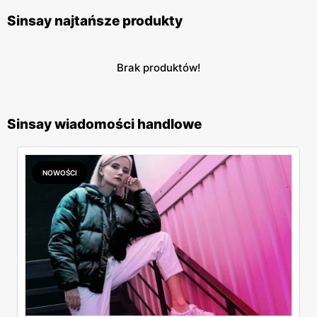
Sinsay najtańsze produkty
Brak produktów!
Sinsay wiadomości handlowe
NOWOŚCI