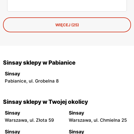
WIĘCEJ (25)
Sinsay sklepy w Pabianice
Sinsay
Pabianice, ul. Grobelna 8
Sinsay sklepy w Twojej okolicy
Sinsay
Sinsay
Warszawa, ul. Złota 59
Warszawa, ul. Chmielna 25
Sinsay
Sinsay