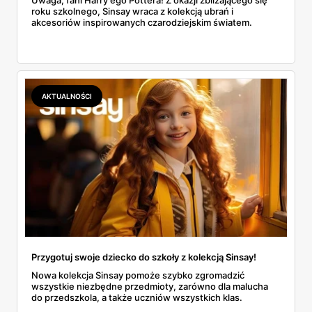
roku szkolnego, Sinsay wraca z kolekcją ubrań i
akcesoriów inspirowanych czarodziejskim światem.
AKTUALNOŚCI
Przygotuj swoje dziecko do szkoły z kolekcją Sinsay!
Nowa kolekcja Sinsay pomoże szybko zgromadzić
wszystkie niezbędne przedmioty, zarówno dla malucha
do przedszkola, a także uczniów wszystkich klas.