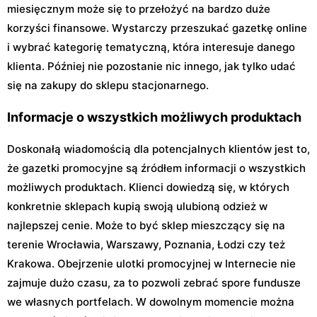
miesięcznym może się to przełożyć na bardzo duże
korzyści finansowe. Wystarczy przeszukać gazetkę online
i wybrać kategorię tematyczną, która interesuje danego
klienta. Później nie pozostanie nic innego, jak tylko udać
się na zakupy do sklepu stacjonarnego.
Informacje o wszystkich możliwych produktach
Doskonałą wiadomością dla potencjalnych klientów jest to,
że gazetki promocyjne są źródłem informacji o wszystkich
możliwych produktach. Klienci dowiedzą się, w których
konkretnie sklepach kupią swoją ulubioną odzież w
najlepszej cenie. Może to być sklep mieszczący się na
terenie Wrocławia, Warszawy, Poznania, Łodzi czy też
Krakowa. Obejrzenie ulotki promocyjnej w Internecie nie
zajmuje dużo czasu, za to pozwoli zebrać spore fundusze
we własnych portfelach. W dowolnym momencie można