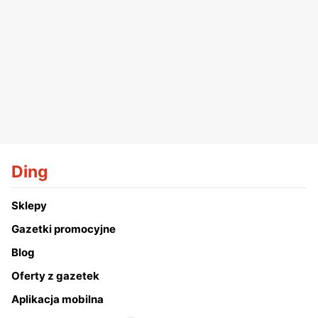
Ding
Sklepy
Gazetki promocyjne
Blog
Oferty z gazetek
Aplikacja mobilna