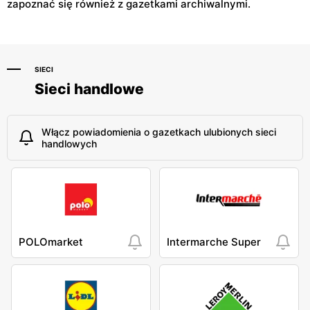
zapoznać się również z gazetkami archiwalnymi.
SIECI
Sieci handlowe
Włącz powiadomienia o gazetkach ulubionych sieci
handlowych
POLOmarket
Intermarche Super