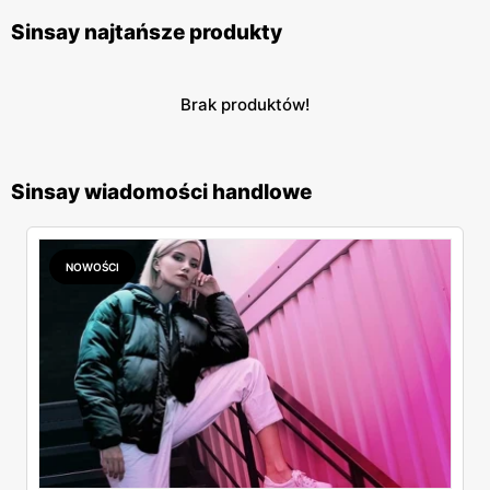
Sinsay najtańsze produkty
Brak produktów!
Sinsay wiadomości handlowe
NOWOŚCI