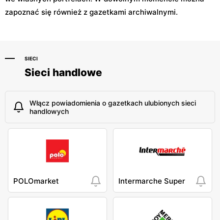
zapoznać się również z gazetkami archiwalnymi.
SIECI
Sieci handlowe
Włącz powiadomienia o gazetkach ulubionych sieci
handlowych
POLOmarket
Intermarche Super