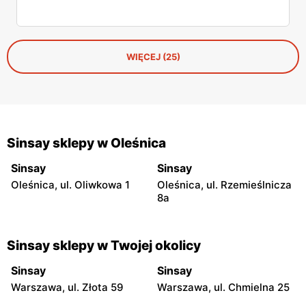
WIĘCEJ (25)
Sinsay sklepy w Oleśnica
Sinsay
Sinsay
Oleśnica, ul. Oliwkowa 1
Oleśnica, ul. Rzemieślnicza
8a
Sinsay sklepy w Twojej okolicy
Sinsay
Sinsay
Warszawa, ul. Złota 59
Warszawa, ul. Chmielna 25