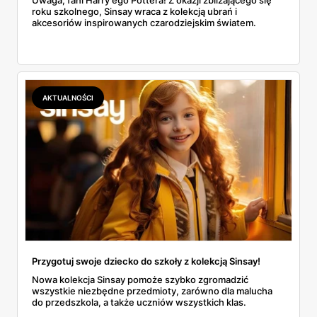
roku szkolnego, Sinsay wraca z kolekcją ubrań i
akcesoriów inspirowanych czarodziejskim światem.
AKTUALNOŚCI
Przygotuj swoje dziecko do szkoły z kolekcją Sinsay!
Nowa kolekcja Sinsay pomoże szybko zgromadzić
wszystkie niezbędne przedmioty, zarówno dla malucha
do przedszkola, a także uczniów wszystkich klas.