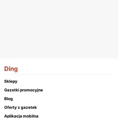
Ding
Sklepy
Gazetki promocyjne
Blog
Oferty z gazetek
Aplikacja mobilna