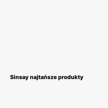
Sinsay najtańsze produkty