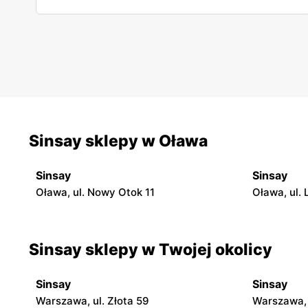
Sinsay sklepy w Oława
Sinsay
Sinsay
Oława, ul. Nowy Otok 11
Oława, ul. 
Sinsay sklepy w Twojej okolicy
Sinsay
Sinsay
Warszawa, ul. Złota 59
Warszawa, 