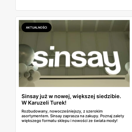
AKTUALNOŚCI
Sinsay już w nowej, większej siedzibie.
W Karuzeli Turek!
Rozbudowany, nowocześniejszy, z szerokim
asortymentem. Sinsay zaprasza na zakupy. Poznaj zalety
większego formatu sklepu i nowości ze świata mody!