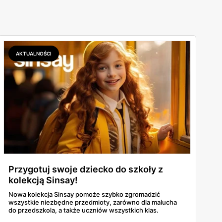
AKTUALNOŚCI
Przygotuj swoje dziecko do szkoły z
kolekcją Sinsay!
Nowa kolekcja Sinsay pomoże szybko zgromadzić
wszystkie niezbędne przedmioty, zarówno dla malucha
do przedszkola, a także uczniów wszystkich klas.