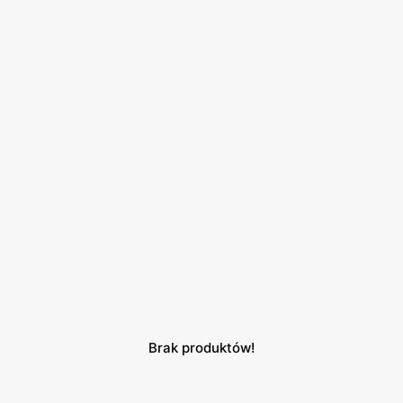
Brak produktów!