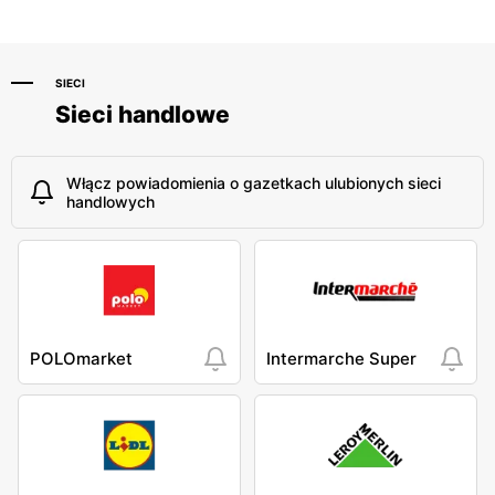
SIECI
Sieci handlowe
Włącz powiadomienia o gazetkach ulubionych sieci
handlowych
POLOmarket
Intermarche Super