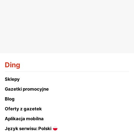
Ding
Sklepy
Gazetki promocyjne
Blog
Oferty z gazetek
Aplikacja mobilna
Język serwisu: Polski