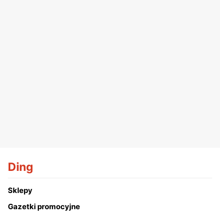
Ding
Sklepy
Gazetki promocyjne