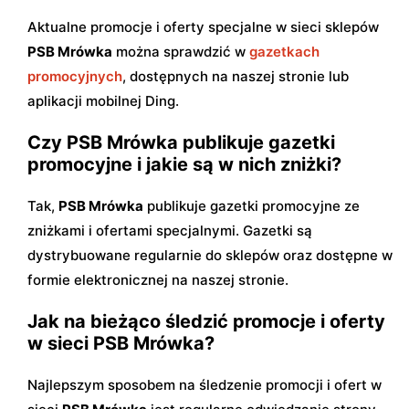
Aktualne promocje i oferty specjalne w sieci sklepów
PSB Mrówka
można sprawdzić w
gazetkach
promocyjnych
, dostępnych na naszej stronie lub
aplikacji mobilnej Ding.
Czy PSB Mrówka publikuje gazetki
promocyjne i jakie są w nich zniżki?
Tak,
PSB Mrówka
publikuje gazetki promocyjne ze
zniżkami i ofertami specjalnymi. Gazetki są
dystrybuowane regularnie do sklepów oraz dostępne w
formie elektronicznej na naszej stronie.
Jak na bieżąco śledzić promocje i oferty
w sieci PSB Mrówka?
Najlepszym sposobem na śledzenie promocji i ofert w