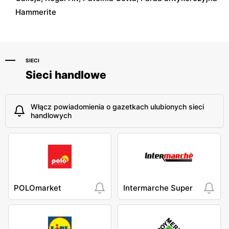
Hammerite
SIECI
Sieci handlowe
Włącz powiadomienia o gazetkach ulubionych sieci
handlowych
POLOmarket
Intermarche Super