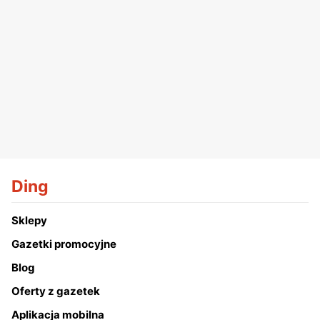
Ding
Sklepy
Gazetki promocyjne
Blog
Oferty z gazetek
Aplikacja mobilna