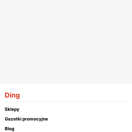
Ding
Sklepy
Gazetki promocyjne
Blog