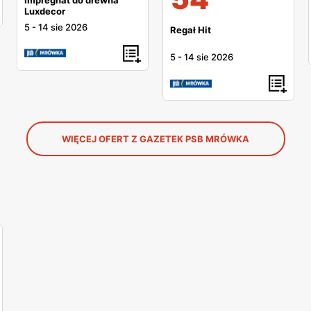
Luxdecor
5
-
14 sie 2026
Regał Hit
5
-
14 sie 2026
WIĘCEJ OFERT Z GAZETEK PSB MRÓWKA