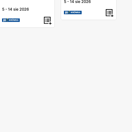
5
-
14 sie 2026
5
-
14 sie 2026