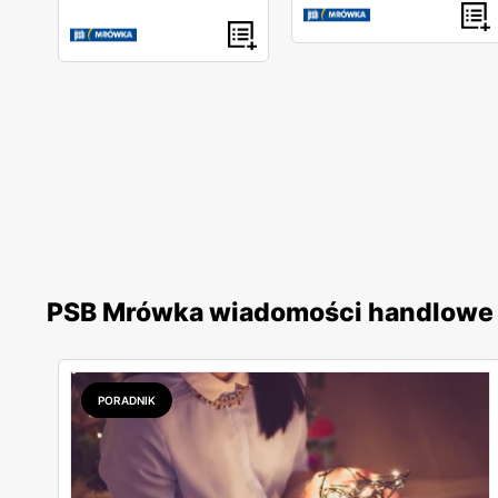
PSB Mrówka wiadomości handlowe
PORADNIK