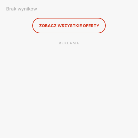
Brak wyników
ZOBACZ WSZYSTKIE OFERTY
REKLAMA