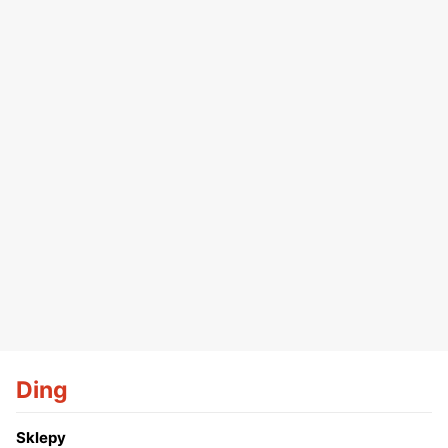
Ding
Sklepy