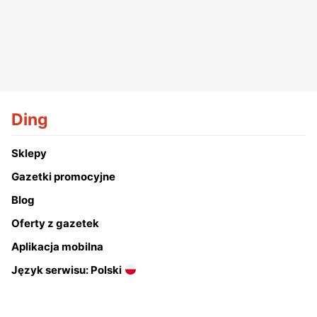
Ding
Sklepy
Gazetki promocyjne
Blog
Oferty z gazetek
Aplikacja mobilna
Język serwisu: Polski