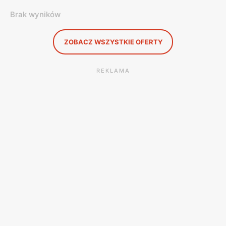
Brak wyników
ZOBACZ WSZYSTKIE OFERTY
REKLAMA