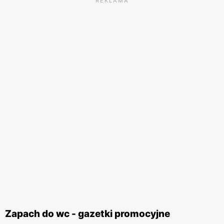
REKLAMA
Zapach do wc - gazetki promocyjne