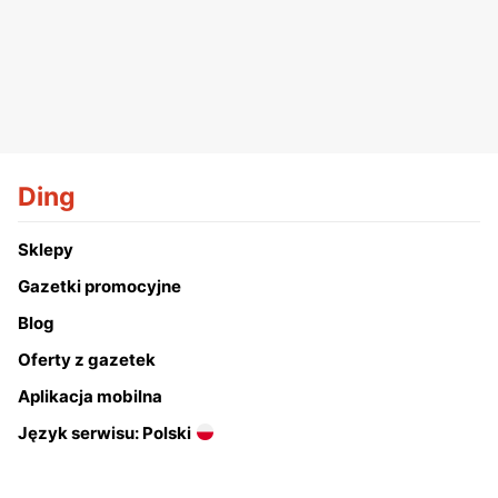
Ding
Sklepy
Gazetki promocyjne
Blog
Oferty z gazetek
Aplikacja mobilna
Język serwisu: Polski