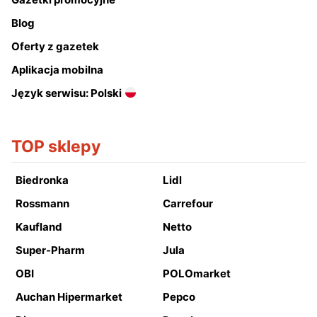
Blog
Oferty z gazetek
Aplikacja mobilna
Język serwisu: Polski
TOP sklepy
Biedronka
Lidl
Rossmann
Carrefour
Kaufland
Netto
Super-Pharm
Jula
OBI
POLOmarket
Auchan Hipermarket
Pepco