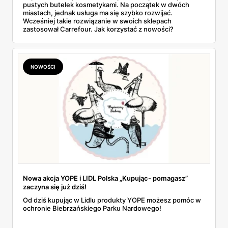
pustych butelek kosmetykami. Na początek w dwóch
miastach, jednak usługa ma się szybko rozwijać.
Wcześniej takie rozwiązanie w swoich sklepach
zastosował Carrefour. Jak korzystać z nowości?
NOWOŚCI
Nowa akcja YOPE i LIDL Polska „Kupując- pomagasz”
zaczyna się już dziś!
Od dziś kupując w Lidlu produkty YOPE możesz pomóc w
ochronie Biebrzańskiego Parku Nardowego!