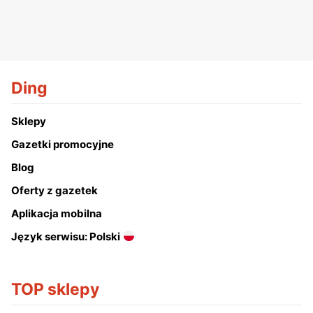
Ding
Sklepy
Gazetki promocyjne
Blog
Oferty z gazetek
Aplikacja mobilna
Język serwisu: Polski
TOP sklepy