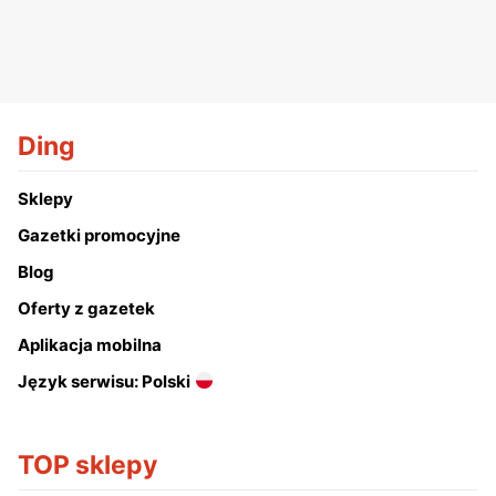
Ding
Sklepy
Gazetki promocyjne
Blog
Oferty z gazetek
Aplikacja mobilna
Język serwisu: Polski
TOP sklepy