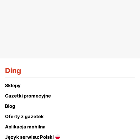
Ding
Sklepy
Gazetki promocyjne
Blog
Oferty z gazetek
Aplikacja mobilna
Język serwisu: Polski