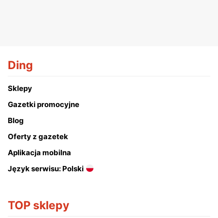
Ding
Sklepy
Gazetki promocyjne
Blog
Oferty z gazetek
Aplikacja mobilna
Język serwisu: Polski
TOP sklepy