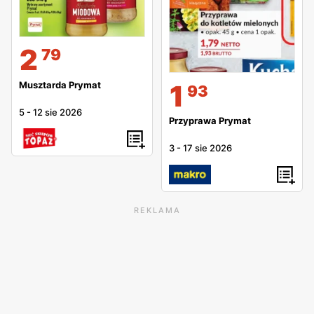
2
79
1
Musztarda Prymat
93
5
-
12 sie 2026
Przyprawa Prymat
3
-
17 sie 2026
REKLAMA