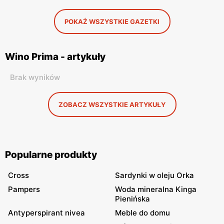
POKAŻ WSZYSTKIE GAZETKI
Wino Prima - artykuły
Brak wyników
ZOBACZ WSZYSTKIE ARTYKUŁY
Popularne produkty
Cross
Sardynki w oleju Orka
Pampers
Woda mineralna Kinga
Pienińska
Antyperspirant nivea
Meble do domu