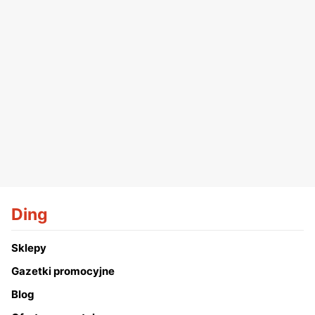
Ding
Sklepy
Gazetki promocyjne
Blog