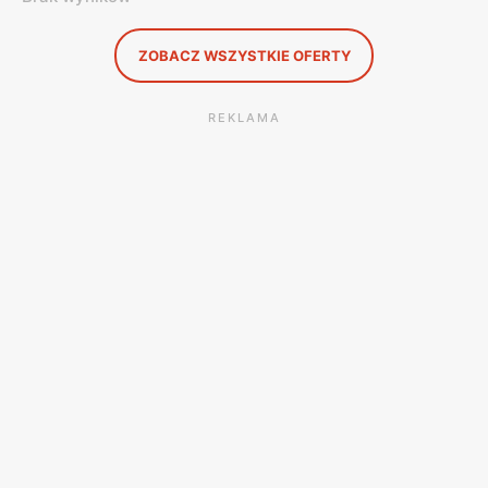
ZOBACZ WSZYSTKIE OFERTY
REKLAMA