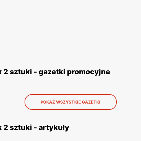
 2 sztuki - gazetki promocyjne
POKAŻ WSZYSTKIE GAZETKI
2 sztuki - artykuły