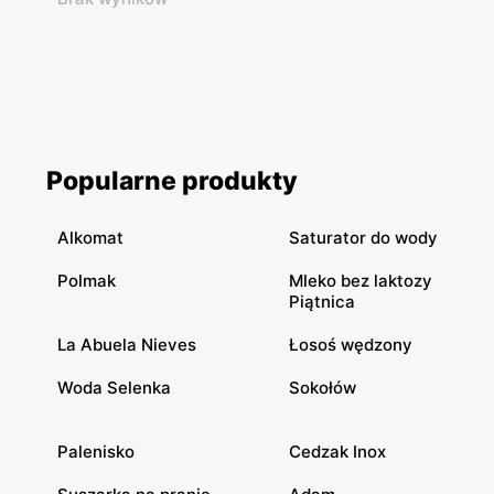
Popularne produkty
Alkomat
Saturator do wody
Polmak
Mleko bez laktozy
Piątnica
La Abuela Nieves
Łosoś wędzony
Woda Selenka
Sokołów
Palenisko
Cedzak Inox