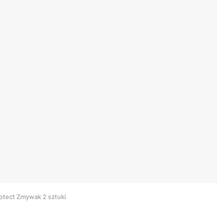
rotect Zmywak 2 sztuki