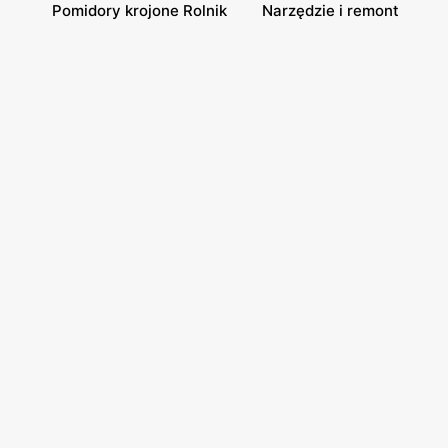
Pomidory krojone Rolnik
Narzędzie i remont