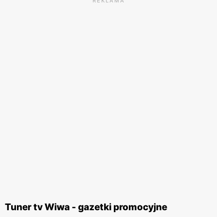
REKLAMA
Tuner tv Wiwa - gazetki promocyjne