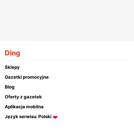
Ding
Sklepy
Gazetki promocyjne
Blog
Oferty z gazetek
Aplikacja mobilna
Język serwisu: Polski