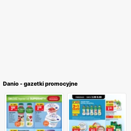
Danio - gazetki promocyjne