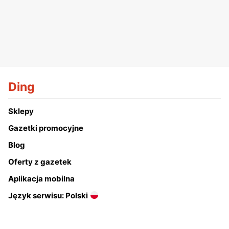
Ding
Sklepy
Gazetki promocyjne
Blog
Oferty z gazetek
Aplikacja mobilna
Język serwisu: Polski