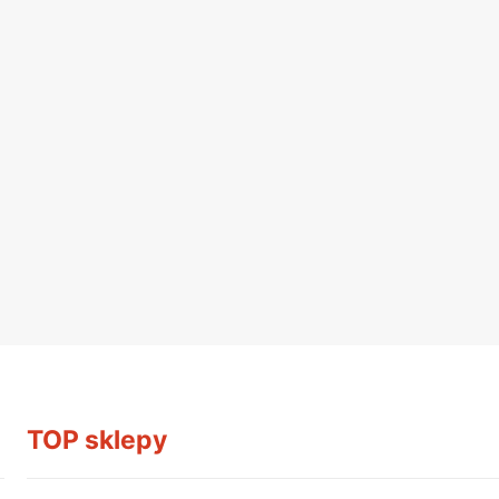
TOP sklepy