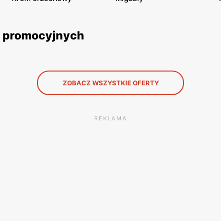
k promocyjnych
ZOBACZ WSZYSTKIE OFERTY
REKLAMA