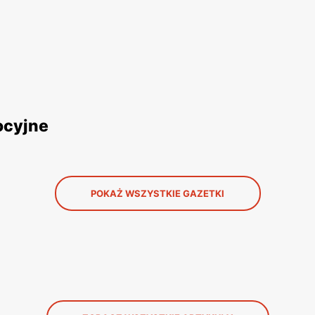
ocyjne
POKAŻ WSZYSTKIE GAZETKI