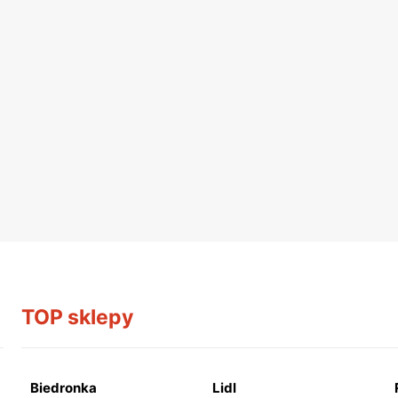
TOP sklepy
Biedronka
Lidl