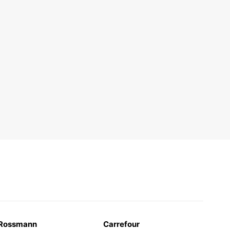
Rossmann
Carrefour