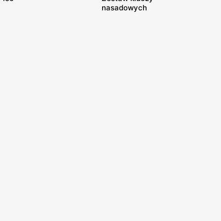
nasadowych