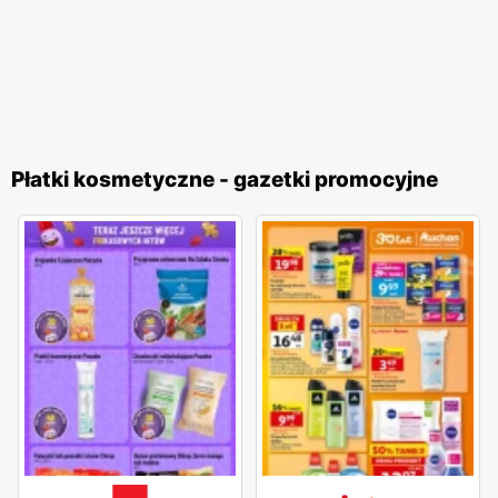
Płatki kosmetyczne - gazetki promocyjne