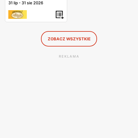
31 lip
-
31 sie 2026
ZOBACZ WSZYSTKIE
REKLAMA