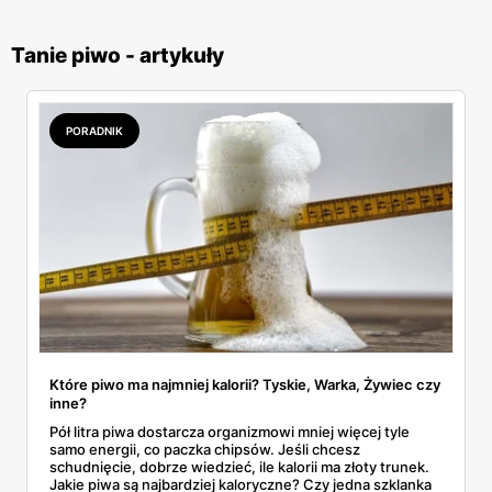
Tanie piwo - artykuły
PORADNIK
Które piwo ma najmniej kalorii? Tyskie, Warka, Żywiec czy
inne?
Pół litra piwa dostarcza organizmowi mniej więcej tyle
samo energii, co paczka chipsów. Jeśli chcesz
schudnięcie, dobrze wiedzieć, ile kalorii ma złoty trunek.
Jakie piwa są najbardziej kaloryczne? Czy jedna szklanka