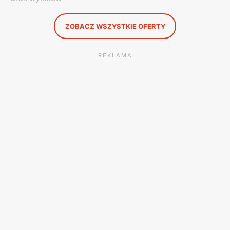
ZOBACZ WSZYSTKIE OFERTY
REKLAMA