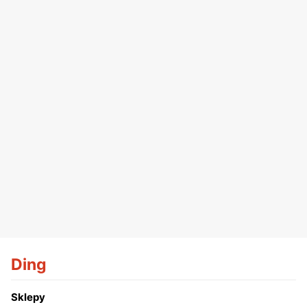
Ding
Sklepy