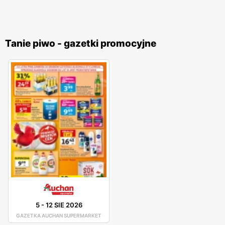
Tanie piwo - gazetki promocyjne
5
-
12 SIE 2026
GAZETKA AUCHAN SUPERMARKET