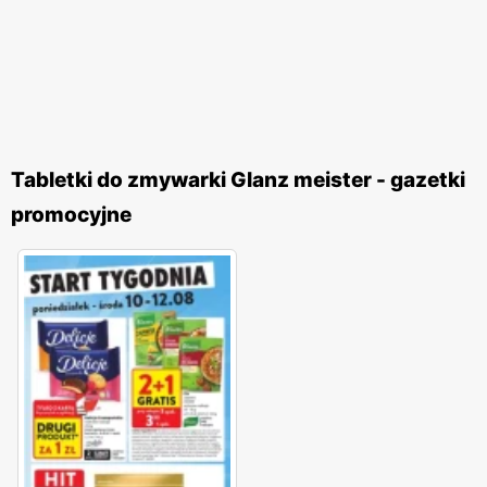
Tabletki do zmywarki Glanz meister - gazetki
promocyjne