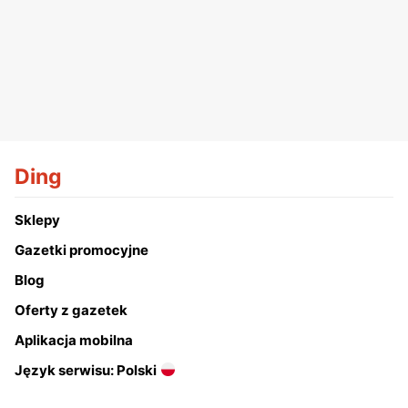
Ding
Sklepy
Gazetki promocyjne
Blog
Oferty z gazetek
Aplikacja mobilna
Język serwisu: Polski