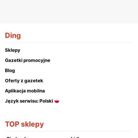
Ding
Sklepy
Gazetki promocyjne
Blog
Oferty z gazetek
Aplikacja mobilna
Język serwisu: Polski
TOP sklepy