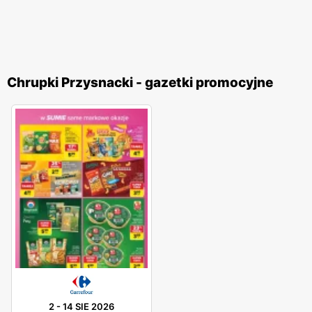
Chrupki Przysnacki - gazetki promocyjne
2
-
14 SIE 2026