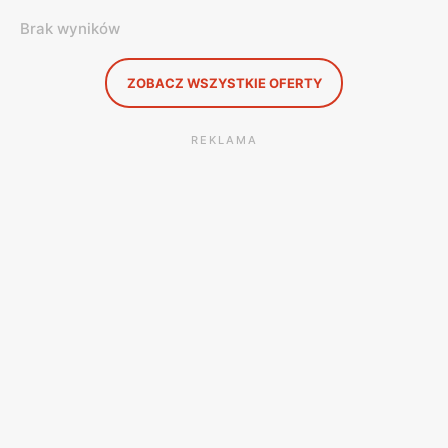
Brak wyników
ZOBACZ WSZYSTKIE OFERTY
REKLAMA