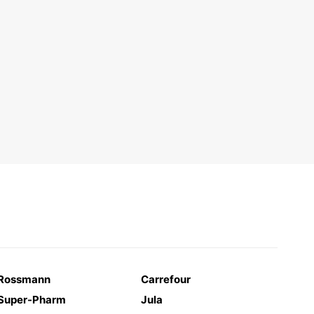
Rossmann
Carrefour
Super-Pharm
Jula