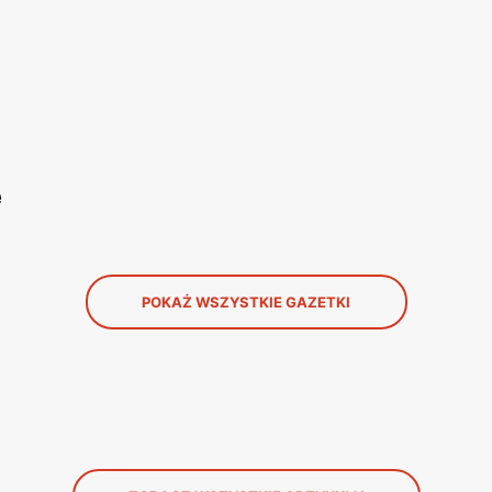
e
POKAŻ WSZYSTKIE GAZETKI