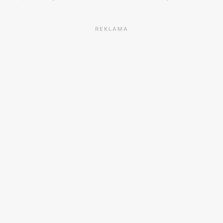
REKLAMA