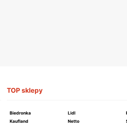
TOP sklepy
Biedronka
Lidl
Kaufland
Netto