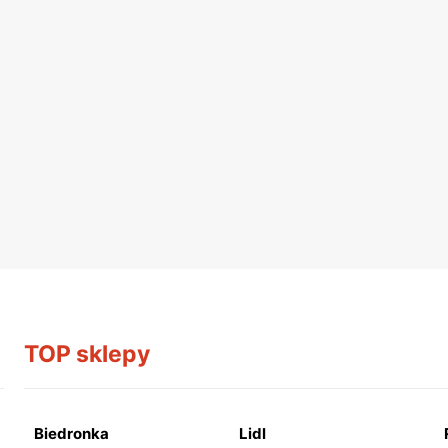
TOP sklepy
Biedronka
Lidl