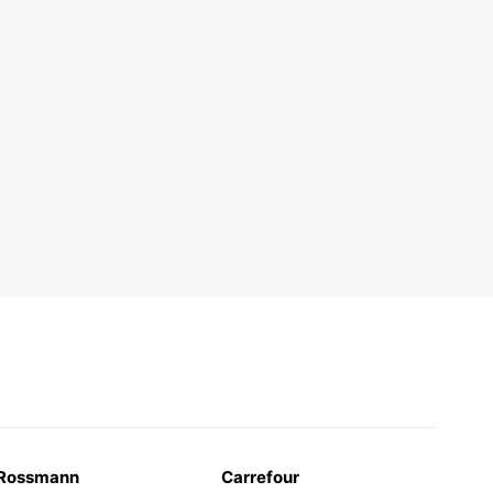
Rossmann
Carrefour