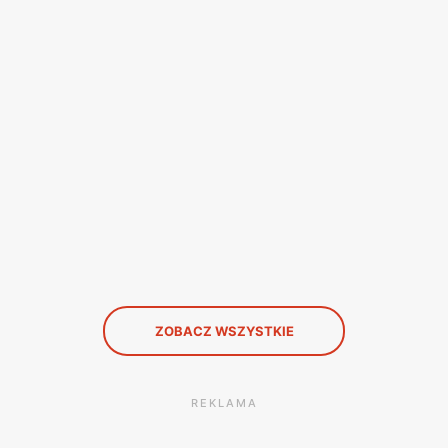
ZOBACZ WSZYSTKIE
REKLAMA