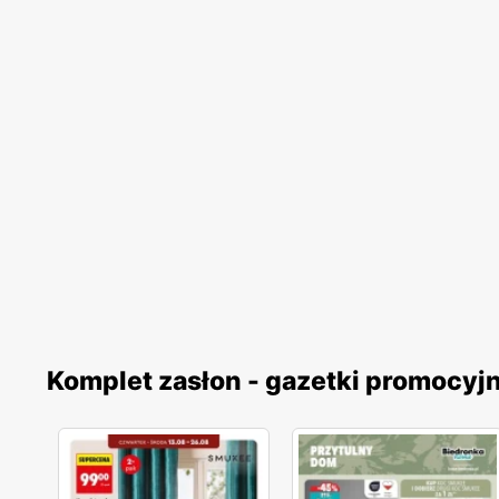
Komplet zasłon - gazetki promocyj