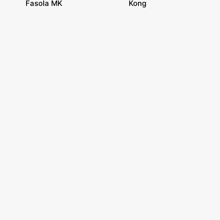
Fasola MK
Kong