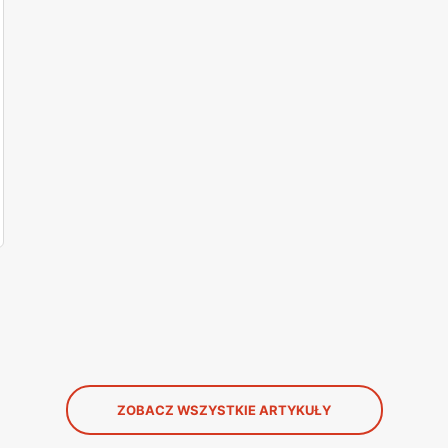
ZOBACZ WSZYSTKIE ARTYKUŁY