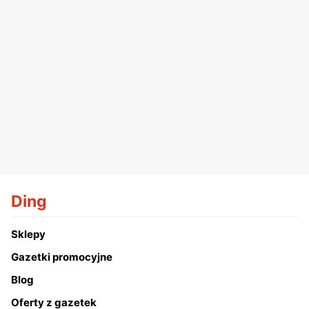
Ding
Sklepy
Gazetki promocyjne
Blog
Oferty z gazetek