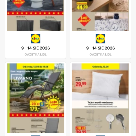
9
-
14 SIE 2026
9
-
14 SIE 2026
GAZETKA LIDL
GAZETKA LIDL