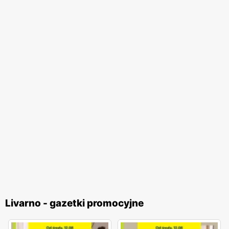
Livarno - gazetki promocyjne