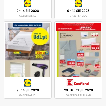
9
-
14 SIE 2026
9
-
14 SIE 2026
GAZETKA LIDL
GAZETKA LIDL
9
-
14 SIE 2026
29 LIP
-
11 SIE 2026
GAZETKA LIDL
GAZETKA KAUFLAND