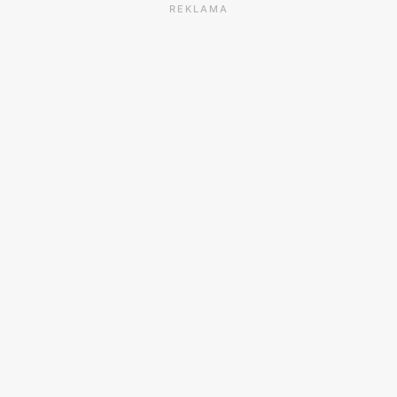
REKLAMA