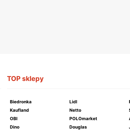
TOP sklepy
Biedronka
Lidl
Kaufland
Netto
OBI
POLOmarket
Dino
Douglas