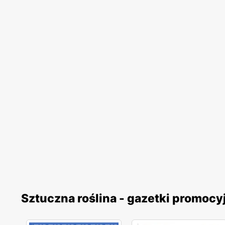
Sztuczna roślina - gazetki promocy